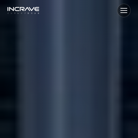
インクレイブ クラウドホスティング